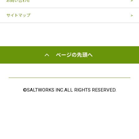
お問い合わせ
サイトマップ
ページの先頭へ
©SALTWORKS INC.ALL RIGHTS RESERVED.