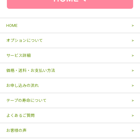
HOME
オプションについて
サービス詳細
価格・送料・お支払い方法
お申し込みの流れ
テープの寿命について
よくあるご質問
お客様の声