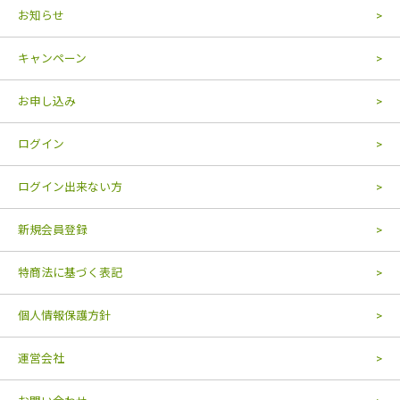
お知らせ
キャンペーン
お申し込み
ログイン
ログイン出来ない方
新規会員登録
特商法に基づく表記
個人情報保護方針
運営会社