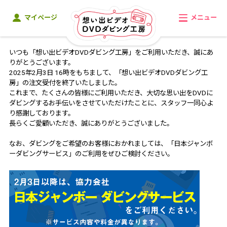
お知らせ
マイページ
メニュー
いつも「想い出ビデオDVDダビング工房」をご利用いただき、誠にあ
りがとうございます。
2025年2月3日 16時をもちまして、「想い出ビデオDVDダビング工
房」の注文受付を終了いたしました。
これまで、たくさんの皆様にご利用いただき、大切な思い出をDVDに
ダビングするお手伝いをさせていただけたことに、スタッフ一同心よ
り感謝しております。
長らくご愛顧いただき、誠にありがとうございました。
なお、ダビングをご希望のお客様におかれましては、「日本ジャンボ
ーダビングサービス」のご利用をぜひご検討ください。