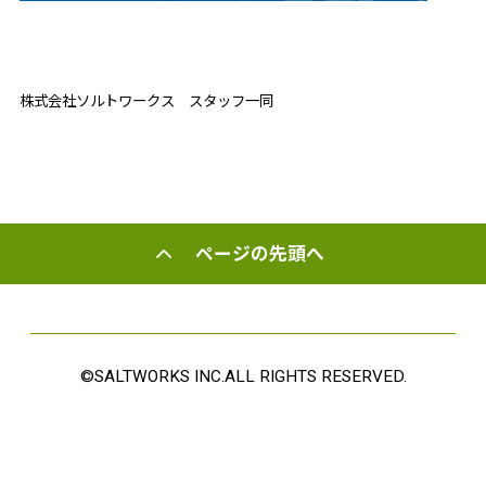
株式会社ソルトワークス スタッフ一同
ページの先頭へ
©SALTWORKS INC.ALL RIGHTS RESERVED.