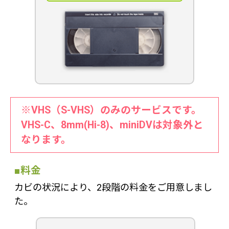
※VHS（S-VHS）のみのサービスです。
VHS-C、8mm(Hi-8)、miniDVは対象外と
なります。
■料金
カビの状況により、2段階の料金をご用意しまし
た。