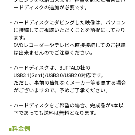
ードディスクの追加が必要です。
・ハードディスクにダビングした映像は、パソコン
に接続してご視聴いただくことを前提にしており
ます。
DVDレコーダーやテレビへ直接接続してのご視聴
は出来ませんのでご注意ください。
・ハードディスクは、BUFFALO社の
USB3.1(Gen1)/USB3.0/USB2.0対応です。
ただし、事前の告知なくメーカー等変更する場合
がございますので、予めご了承ください。
・ハードディスクをご希望の場合、完成品が9本以
下であっても送料は無料となります。
■料金例