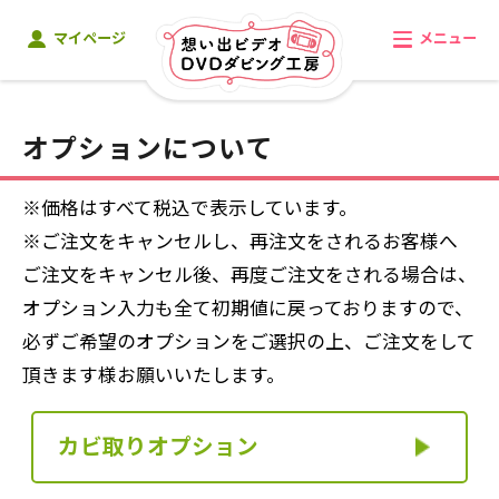
マイページ
メニュー
オプションについて
※価格はすべて税込で表示しています。
※ご注文をキャンセルし、再注文をされるお客様へ
ご注文をキャンセル後、再度ご注文をされる場合は、
オプション入力も全て初期値に戻っておりますので、
必ずご希望のオプションをご選択の上、ご注文をして
頂きます様お願いいたします。
カビ取り
オプション