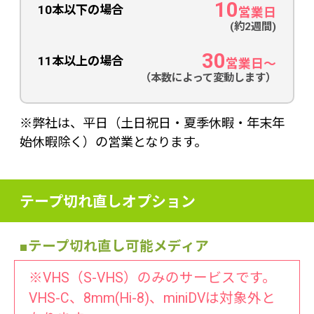
10
10本以下の場合
営業日
(約2週間)
30
11本以上の場合
営業日〜
（本数によって変動します）
※弊社は、平日（土日祝日・夏季休暇・年末年
始休暇除く）の営業となります。
テープ切れ直しオプション
■テープ切れ直し可能メディア
※VHS（S-VHS）のみのサービスです。
VHS-C、8mm(Hi-8)、miniDVは対象外と