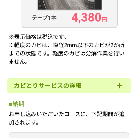
4,380
テープ1本
円
※表示価格は税込です。
※軽度のカビは、直径2mm以下のカビが2か所
までの状態です。軽度のカビは分解作業を行い
ません。
カビとりサービスの詳細
■納期
お申し込みいただいたコースに、下記期間が追
加されます。