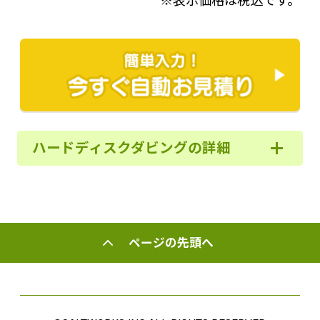
※表示価格は税込です。
ハードディスクダビングの詳細
ページの先頭へ