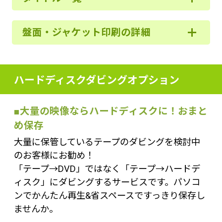
盤面・ジャケット印刷の詳細
ハードディスクダビングオプション
■大量の映像ならハードディスクに！おまと
め保存
大量に保管しているテープのダビングを検討中
のお客様にお勧め！
「テープ→DVD」ではなく「テープ→ハードデ
ィスク」にダビングするサービスです。パソコ
ンでかんたん再生&省スペースですっきり保存し
ませんか。