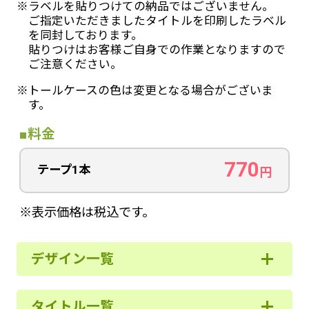
※ラベルを貼りつけての納品ではございません。
ご指定いただきましたタイトルを印刷したラベル
を同封しております。
貼りつけはお客様ご自身での作業となりますので
ご注意ください。
※トールケースの色は変更となる場合がございま
す。
■料金
770
テープ1本
円
※表示価格は税込です。
デザイン一覧
タイトル一覧