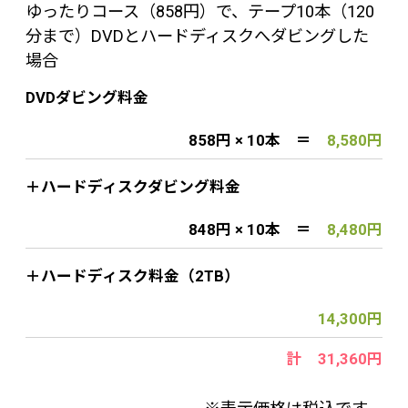
ゆったりコース（858円）で、テープ10本（120
分まで）DVDとハードディスクへダビングした
場合
DVDダビング料金
858円 × 10本 ＝
8,580円
＋ハードディスクダビング料金
848円 × 10本 ＝
8,480円
＋ハードディスク料金（2TB）
14,300円
計 31,360円