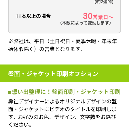
(約2週間)
30
11本以上の場合
営業日〜
（本数によって変動します）
※弊社は、平日（土日祝日・夏季休暇・年末年
始休暇除く）の営業となります。
盤面・ジャケット印刷オプション
■想い出整理に！盤面印刷・ジャケット印刷
弊社デザイナーによるオリジナルデザインの盤
面・ジャケットにビデオのタイトルを印刷しま
す。お好みのお色、デザイン、文字数をお選び
ください。