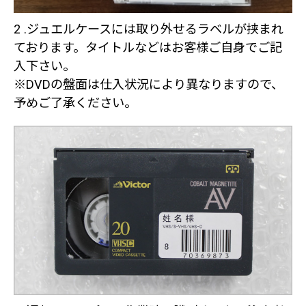
2 .ジュエルケースには取り外せるラベルが挟まれ
ております。タイトルなどはお客様ご自身でご記
入下さい。
※DVDの盤面は仕入状況により異なりますので、
予めご了承ください。