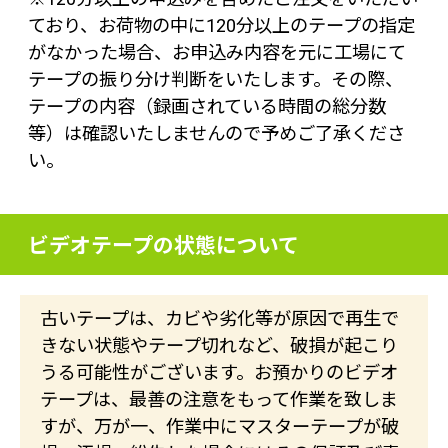
ており、お荷物の中に120分以上のテープの指定
がなかった場合、お申込み内容を元に工場にて
テープの振り分け判断をいたします。その際、
テープの内容（録画されている時間の総分数
等）は確認いたしませんので予めご了承くださ
い。
ビデオテープの状態について
古いテープは、カビや劣化等が原因で再生で
きない状態やテープ切れなど、破損が起こり
うる可能性がございます。お預かりのビデオ
テープは、最善の注意をもって作業を致しま
すが、万が一、作業中にマスターテープが破