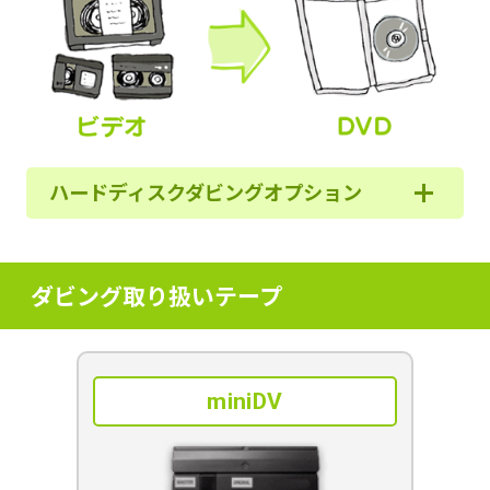
ハードディスクダビングオプション
ダビング取り扱いテープ
miniDV