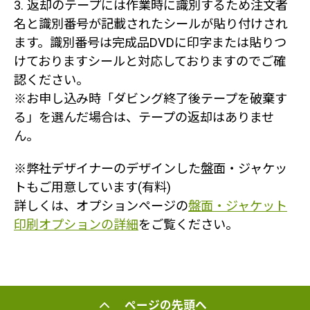
3. 返却のテープには作業時に識別するため注文者
名と識別番号が記載されたシールが貼り付けされ
ます。識別番号は完成品DVDに印字または貼りつ
けておりますシールと対応しておりますのでご確
認ください。
※お申し込み時「ダビング終了後テープを破棄す
る」を選んだ場合は、テープの返却はありませ
ん。
※弊社デザイナーのデザインした盤面・ジャケッ
トもご用意しています(有料)
詳しくは、オプションページの
盤面・ジャケット
印刷オプションの詳細
をご覧ください。
ページの先頭へ