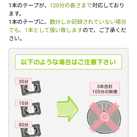
1本のテープが、
120分の長さまで
対応しており
ます。
1本のテープに、
数分しか記録されていない場合
でも、1本として扱い致します
ので、ご了承くだ
さい。