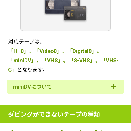
対応テープは、
「Hi-8」、「Video8」、「Digital8」、
「miniDV」、「VHS」、「S-VHS」、「VHS-
C」
となります。
miniDVについて
ダビングができないテープの種類