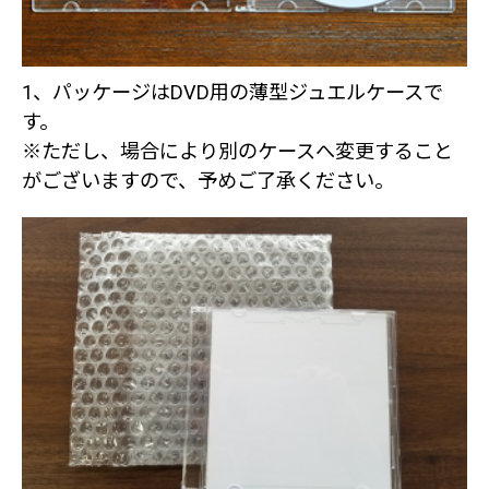
1、パッケージはDVD用の薄型ジュエルケースで
す。
※ただし、場合により別のケースへ変更すること
がございますので、予めご了承ください。