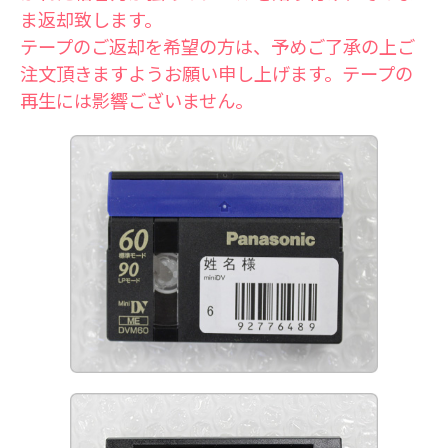
ま返却致します。
テープのご返却を希望の方は、予めご了承の上ご
注文頂きますようお願い申し上げます。テープの
再生には影響ございません。