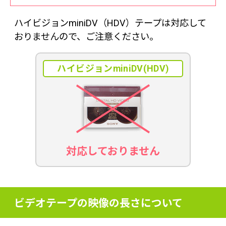
ハイビジョンminiDV（HDV）テープは対応して
おりませんので、ご注意ください。
ハイビジョンminiDV(HDV)
対応しておりません
ビデオテープの映像の長さについて