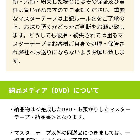
損・汚損・紛失した場合にはその保証及び責
任は負いかねますのでご承知ください。重要
なマスターテープは上記ルールををご了承の
上、お送り頂くかどうかご判断をお願い致し
ます。どうしても破損・紛失されては困るマ
スターテープはお客様ご自身で処理・保管さ
れ弊社へお送りにならないようお願い致しま
す。
納品メディア（DVD）について
・納品物は＜完成したDVD・お預かりしたマスター
テープ・納品書＞となります。
・マスターテープ以外の同送品につきましては、一