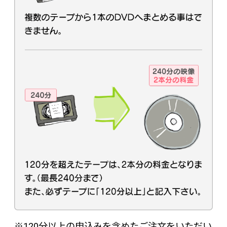
※120分以上の申込みを含めたご注文をいただい