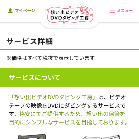
マイページ
メニュー
サービス詳細
※価格はすべて税抜で表示しています。
サービスについて
「想い出ビデオDVDダビング工房」
は、ビデオ
テープの映像をDVDにダビングするサービスで
す。
格安にてご提供するため、想い出の保管を
目的にシンプルなサービスを目指しております。