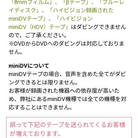
「8mmフィルム」、「βテープ」、「ブルーレ
イディスク」、「ハイビジョン録画された
miniDVテープ」、「ハイビジョン
miniDV（HDV）テープ」
はダビングできません
ので、ご了承ください。
※DVDからDVDへのダビングは対応しておりま
せん。
miniDVについて
miniDVテープの場合、音声を含めた全てがダビ
ングできるとは限りません。
お客様が録画された機器への依存度が高いた
め、弊社にあるminiDV機種では全ての機種を対
応することはできません。
誤って下記のテープを送られてくるお客様
が増えております。