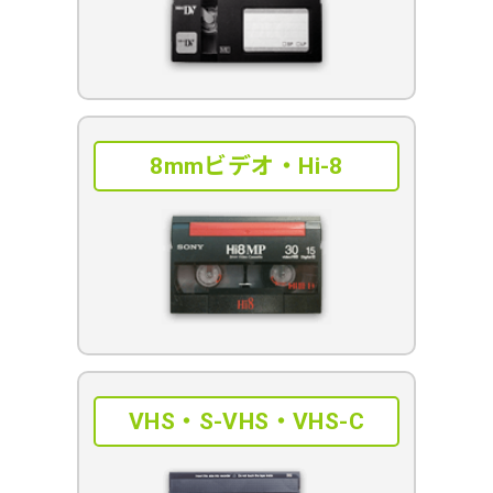
8mmビデオ・Hi-8
VHS・S-VHS・VHS-C