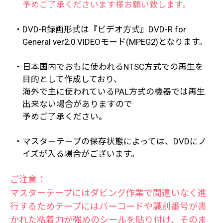
予めご了承くださいます様お願い致します。
・DVD-R録画形式は『ビデオ方式』DVD-R for
General ver2.0 VIDEOモード(MPEG2)となります。
・日本国内でおもに使われるNTSC方式での再生を
目的として作成しており、
海外で主に使われているPAL方式の機器では再生
出来ない場合がありますので
予めご了承ください。
・マスターテープの保存状態によっては、DVDにノ
イズが入る場合がございます。
ご注意：
マスターテープにはダビング作業で間違いなく進
行するためテープにはバーコードや識別番号が書
かれた粘着力が強めのシールを貼り付け、そのま