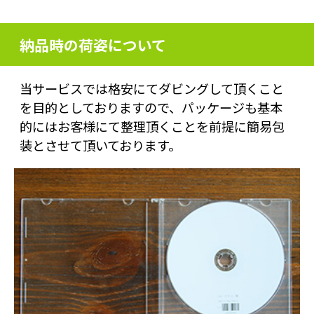
納品時の荷姿について
当サービスでは格安にてダビングして頂くこと
を目的としておりますので、パッケージも基本
的にはお客様にて整理頂くことを前提に簡易包
装とさせて頂いております。